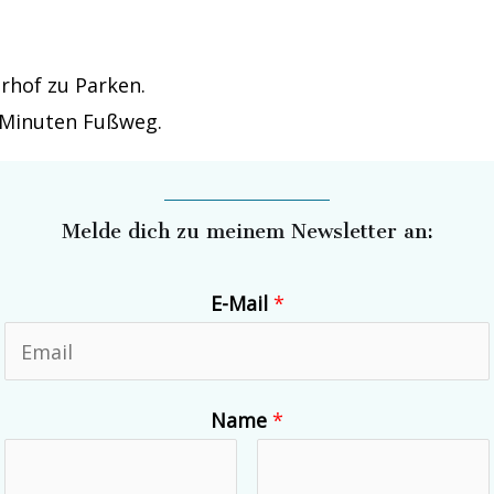
rhof zu Parken.
2 Minuten Fußweg.
Melde dich zu meinem Newsletter an:
E-Mail
*
Name
*