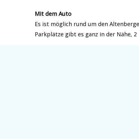
Mit dem Auto
Es ist möglich rund um den Altenberge
Parkplätze gibt es ganz in der Nähe, 