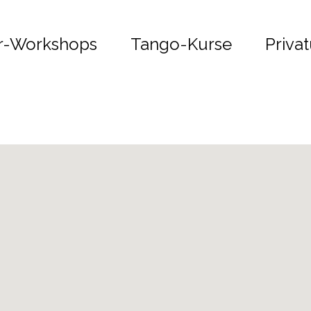
r-Workshops
Tango-Kurse
Privat