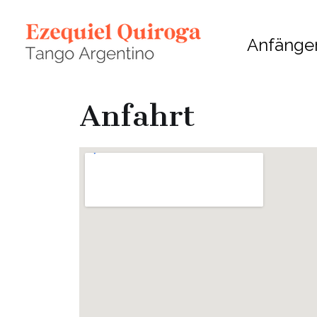
Anfänge
Anfahrt