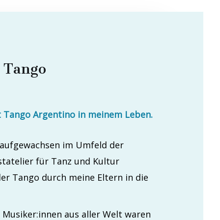
t Tango
st Tango Argentino in meinem Leben.
 aufgewachsen im Umfeld der
tatelier für Tanz und Kultur
er Tango durch meine Eltern in die
Musiker:innen aus aller Welt waren