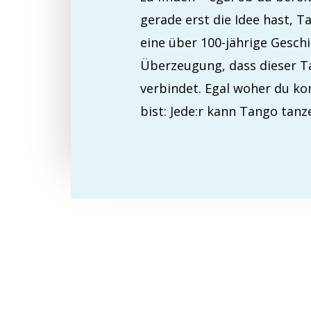
gerade erst die Idee hast, 
eine über 100-jährige Geschi
Überzeugung, dass dieser Ta
verbindet. Egal woher du ko
bist: Jede:r kann Tango tanz