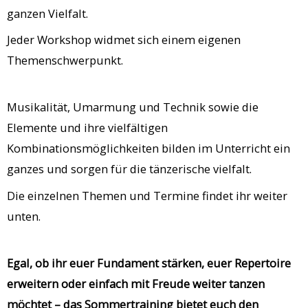
ganzen Vielfalt.
Jeder Workshop widmet sich einem eigenen
Themenschwerpunkt.
b
Musikalität, Umarmung und Technik sowie die
Elemente und ihre vielfältigen
Kombinationsmöglichkeiten bilden im Unterricht ein
ganzes und sorgen für die tänzerische vielfalt.
Die einzelnen Themen und Termine findet ihr weiter
unten.
b
Egal, ob ihr euer Fundament stärken, euer Repertoire
erweitern oder einfach mit Freude weiter tanzen
möchtet – das Sommertraining bietet euch den