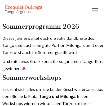
Sommerprogramm 2026
Dieses Jahr erwartet euch die volle Bandbreite des
Tango und auch eine gute Portion Milonga, damit euer
Tanzdurst auch im Sommer gestillt wird.
Und mit etwas Glück könnt ihr sogar einen Tango-Kurs
gewinnen.
Sommerworkshops
Es dreht sich alles um die beiden Geschwistertänze aus
dem Río de la Plata:
Tango und Milonga
. In den
Workshops widmen wir uns den Tänzen in ihrer