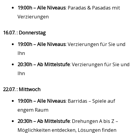
19:00h – Alle Niveaus
: Paradas & Pasadas mit
Verzierungen
16.07. : Donnerstag
19:00h – Alle Niveaus
: Verzierungen für Sie und
Ihn
20:30h – Ab Mittelstufe
: Verzierungen für Sie und
Ihn
22.07. : Mittwoch
19:00h – Alle Niveaus
: Barridas – Spiele auf
engem Raum
20:30h – Ab Mittelstufe
: Drehungen A bis Z –
Möglichkeiten entdecken, Lösungen finden