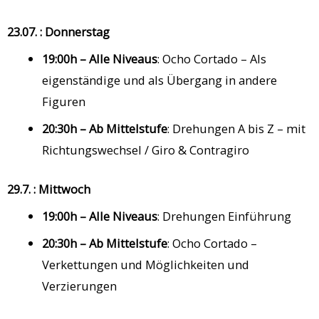
23.07. : Donnerstag
19:00h – Alle Niveaus
: Ocho Cortado – Als
eigenständige und als Übergang in andere
Figuren
20:30h – Ab Mittelstufe
: Drehungen A bis Z – mit
Richtungswechsel / Giro & Contragiro
29.7. : Mittwoch
19:00h – Alle Niveaus
: Drehungen Einführung
20:30h – Ab Mittelstufe
: Ocho Cortado –
Verkettungen und Möglichkeiten und
Verzierungen