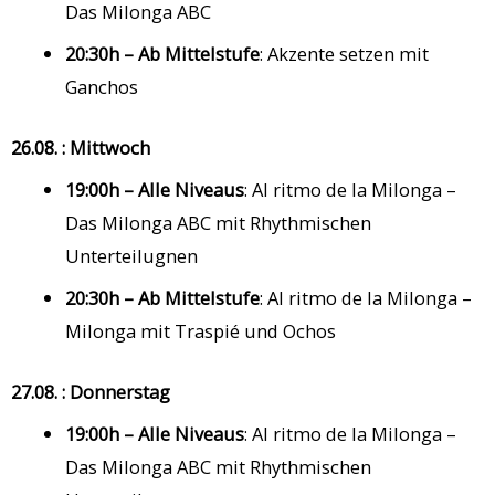
Das Milonga ABC
20:30h – Ab Mittelstufe
: Akzente setzen mit
Ganchos
26.08. : Mittwoch
19:00h – Alle Niveaus
: Al ritmo de la Milonga –
Das Milonga ABC mit Rhythmischen
Unterteilugnen
20:30h – Ab Mittelstufe
: Al ritmo de la Milonga –
Milonga mit Traspié und Ochos
27.08. : Donnerstag
19:00h – Alle Niveaus
: Al ritmo de la Milonga –
Das Milonga ABC mit Rhythmischen