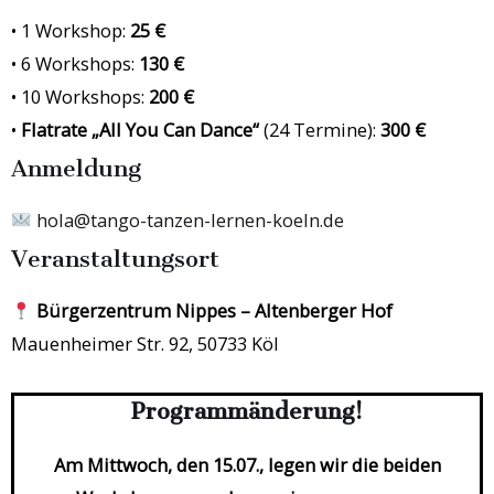
• 1 Workshop:
25 €
• 6 Workshops:
130 €
• 10 Workshops:
200 €
•
Flatrate „All You Can Dance“
(24 Termine):
300 €
Anmeldung
hola@tango-tanzen-lernen-koeln.de
Veranstaltungsort
Bürgerzentrum Nippes – Altenberger Hof
Mauenheimer Str. 92, 50733 Köl
Programmänderung!
Am Mittwoch, den 15.07., legen wir die beiden