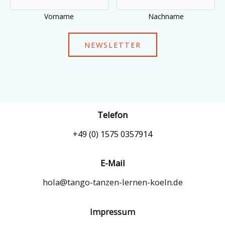
Vorname
Nachname
NEWSLETTER
Telefon
+49 (0) 1575 0357914
E-Mail
hola@tango-tanzen-lernen-koeln.de
Impressum