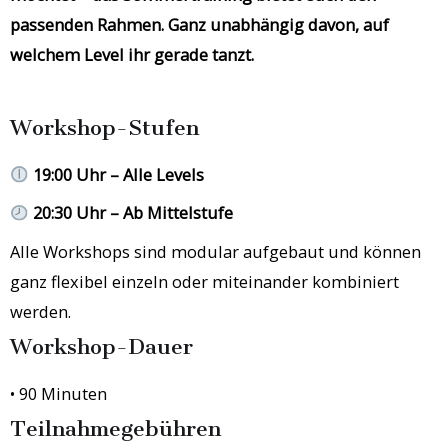
passenden Rahmen. Ganz unabhängig davon, auf
welchem Level ihr gerade tanzt.
Workshop-Stufen
19:00 Uhr – Alle Levels
20:30 Uhr – Ab Mittelstufe
Alle Workshops sind modular aufgebaut und können
ganz flexibel einzeln oder miteinander kombiniert
werden.
Workshop-Dauer
• 90 Minuten
Teilnahmegebühren