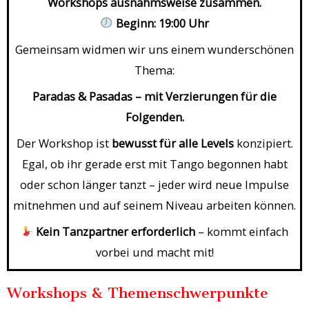
Workshops ausnahmsweise zusammen.
Beginn: 19:00 Uhr
Gemeinsam widmen wir uns einem wunderschönen
Thema:
Paradas & Pasadas – mit Verzierungen für die
Folgenden.
Der Workshop ist
bewusst für alle Levels
konzipiert.
Egal, ob ihr gerade erst mit Tango begonnen habt
oder schon länger tanzt – jeder wird neue Impulse
mitnehmen und auf seinem Niveau arbeiten können.
Kein Tanzpartner erforderlich
– kommt einfach
vorbei und macht mit!
Workshops & Themenschwerpunkte