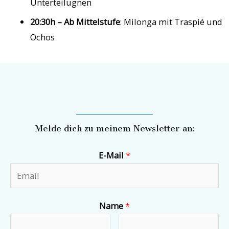
Unterteilugnen
20:30h – Ab Mittelstufe
: Milonga mit Traspié und
Ochos
Melde dich zu meinem Newsletter an:
E-Mail
*
Name
*