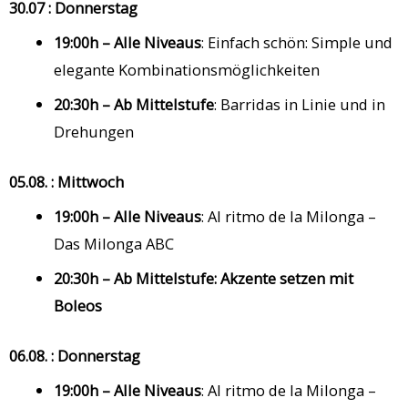
30.07 : Donnerstag
19:00h – Alle Niveaus
: Einfach schön: Simple und
elegante Kombinationsmöglichkeiten
20:30h – Ab Mittelstufe
: Barridas in Linie und in
Drehungen
05.08. : Mittwoch
19:00h – Alle Niveaus
: Al ritmo de la Milonga –
Das Milonga ABC
20:30h – Ab Mittelstufe:
Akzente setzen mit
Boleos
06.08. : Donnerstag
19:00h – Alle Niveaus
: Al ritmo de la Milonga –