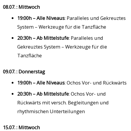
08.07. : Mittwoch
19:00h – Alle Niveaus
: Paralleles und Gekreuztes
System – Werkzeuge für die Tanzfläche
20:30h – Ab Mittelstufe
: Paralleles und
Gekreuztes System – Werkzeuge für die
Tanzfläche
09.07. : Donnerstag
19:00h – Alle Niveaus
: Ochos Vor- und Rückwärts
20:30h – Ab Mittelstufe
: Ochos Vor- und
Rückwärts mit versch. Begleitungen und
rhythmischen Unterteilungen
15.07. : Mittwoch